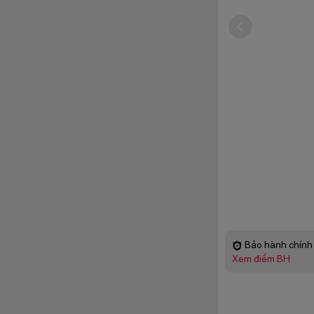
Bảo hành chính 
Xem điểm BH