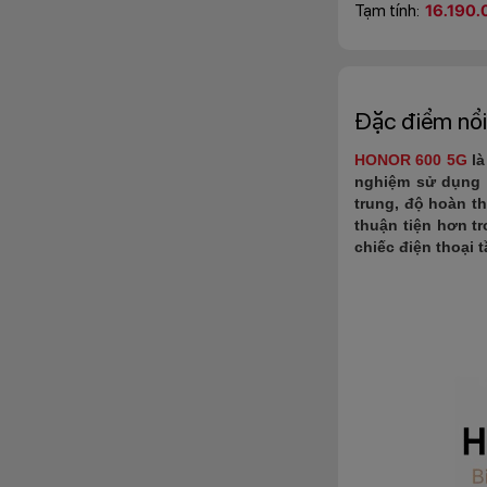
Tạm tính:
16.190.
Đặc điểm nổi
HONOR 600 5G
là
nghiệm sử dụng 
trung, độ hoàn t
thuận tiện hơn tr
chiếc điện thoại 