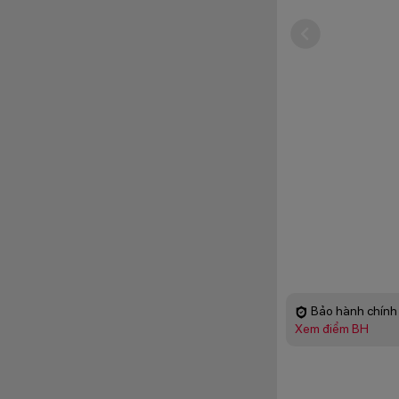
Bảo hành chính 
Xem điểm BH