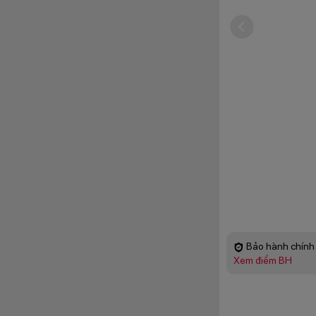
Bảo hành chính 
Xem điểm BH