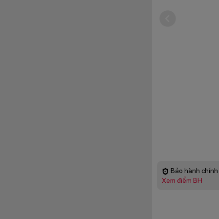
Bảo hành chính 
Xem điểm BH