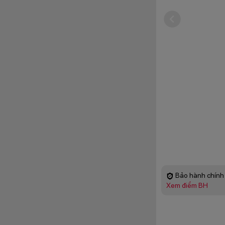
Bảo hành chính 
Xem điểm BH