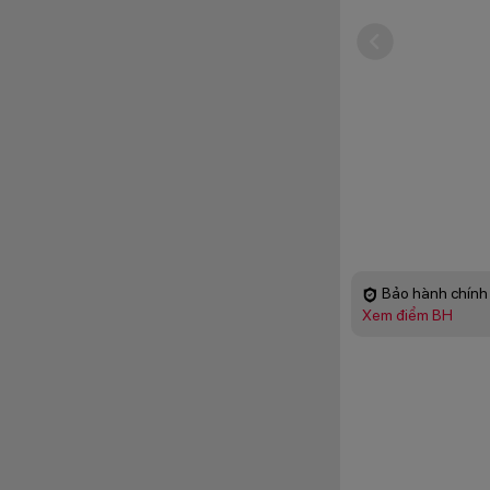
Bảo hành chính 
Xem điểm BH