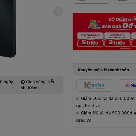
Khuyến mãi khi thanh toán
60 ngày.
Giao hàng miễn
phí 10km.
Giảm 50% tối đa 250.000đ gi
qua Kredivo
Giảm 5% tối đa 500.000đ áp
Kredivo