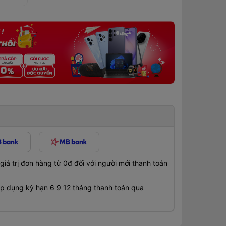
á trị đơn hàng từ 0đ đối với người mới thanh toán
 dụng kỳ hạn 6 9 12 tháng thanh toán qua