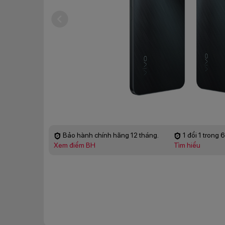
Bảo hành chính hãng 12 tháng.
1 đổi 1 trong 
Xem điểm BH
Tìm hiểu