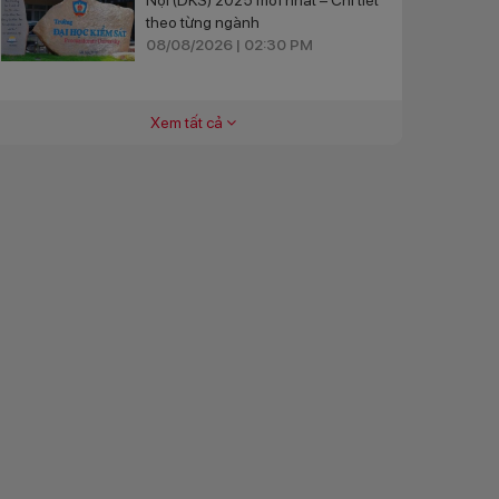
theo từng ngành
08/08/2026 | 02:30 PM
Xem tất cả