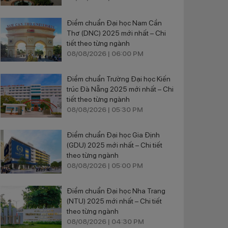
Điểm chuẩn Đại học Nam Cần
Thơ (DNC) 2025 mới nhất – Chi
tiết theo từng ngành
08/08/2026 | 06:00 PM
Điểm chuẩn Trường Đại học Kiến
trúc Đà Nẵng 2025 mới nhất – Chi
tiết theo từng ngành
08/08/2026 | 05:30 PM
Điểm chuẩn Đại học Gia Định
(GDU) 2025 mới nhất – Chi tiết
theo từng ngành
08/08/2026 | 05:00 PM
Điểm chuẩn Đại học Nha Trang
(NTU) 2025 mới nhất – Chi tiết
theo từng ngành
08/08/2026 | 04:30 PM