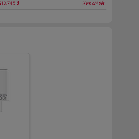
210.745 ₫
Xem chi tiết