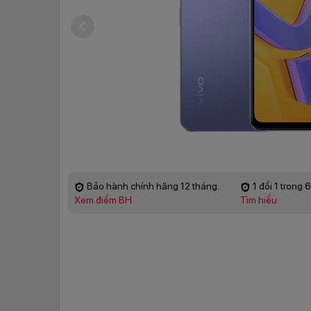
Bảo hành chính hãng 12 tháng.
1 đổi 1 trong 
Xem điểm BH
Tìm hiểu