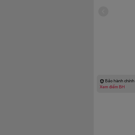
Bảo hành chính 
Xem điểm BH