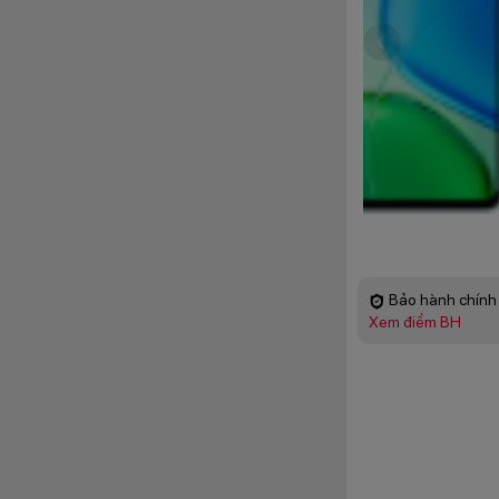
Bảo hành chính 
Xem điểm BH