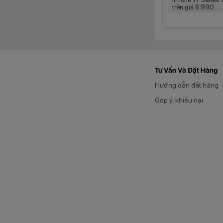
trên giá 8.990. ...
Tư Vấn Và Đặt Hàng
Hướng dẫn đặt hàng
Góp ý, khiếu nại