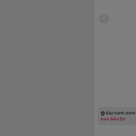
Bảo hành chính 
Xem điểm BH