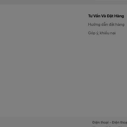
Tư Vấn Và Đặt Hàng
Hướng dẫn đặt hàng
Góp ý, khiếu nại
-
Điện thoại
Điện thoạ