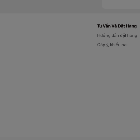
Tư Vấn Và Đặt Hàng
Hướng dẫn đặt hàng
Góp ý, khiếu nại