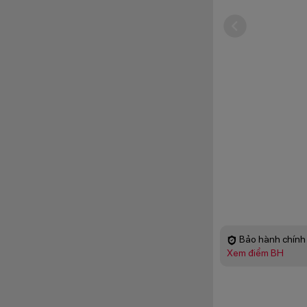
Bảo hành chính 
Xem điểm BH