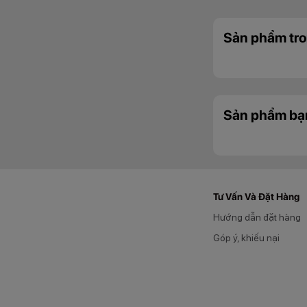
Sản phẩm tro
Sản phẩm bạ
Tư Vấn Và Đặt Hàng
Hướng dẫn đặt hàng
Góp ý, khiếu nại