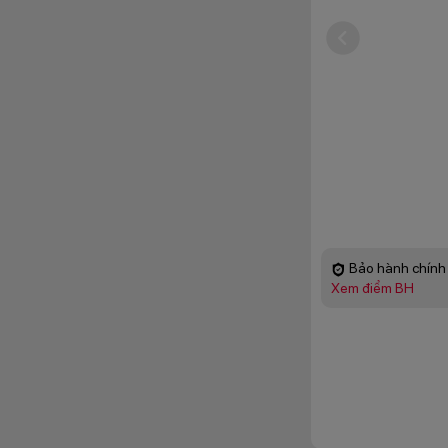
Bảo hành chính 
Xem điểm BH