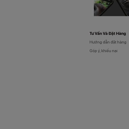
Tư Vấn Và Đặt Hàng
Hướng dẫn đặt hàng
Góp ý, khiếu nại