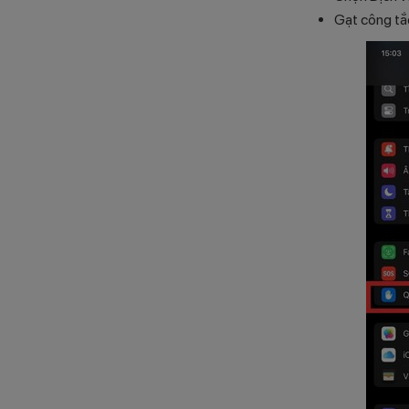
Gạt công tắc