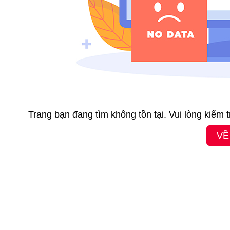
Trang bạn đang tìm không tồn tại. Vui lòng kiểm 
VỀ