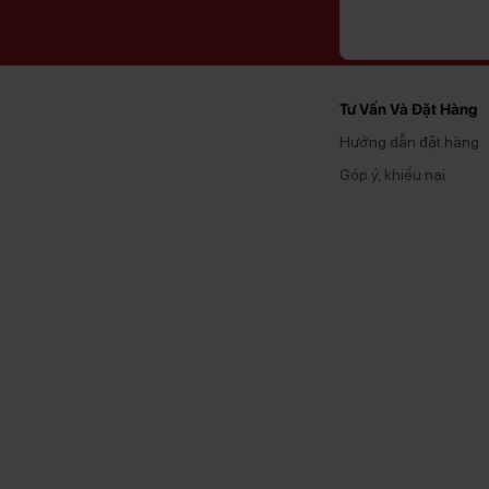
Tư Vấn Và Đặt Hàng
Hướng dẫn đặt hàng
Góp ý, khiếu nại