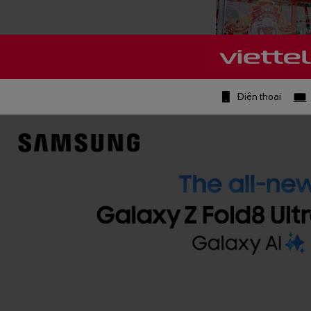
Điện thoại