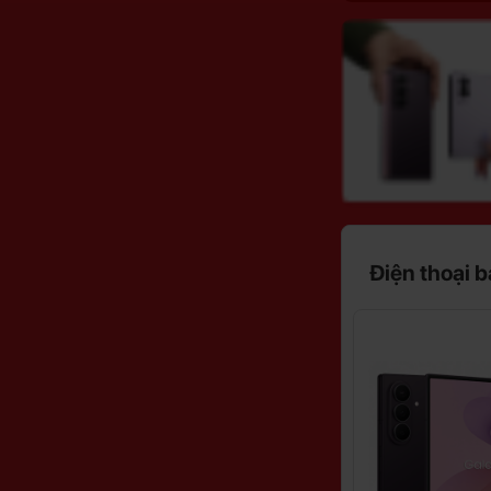
Điện thoại 