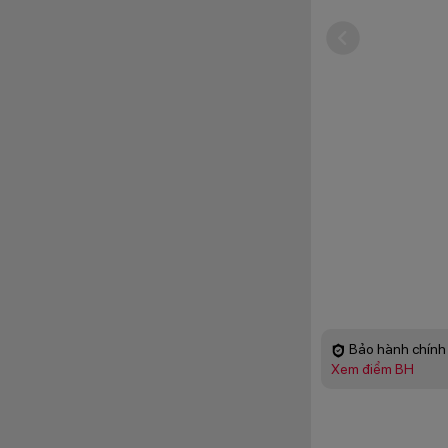
Bảo hành chính 
Xem điểm BH