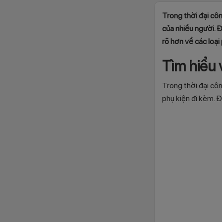
Trong thời đại côn
của nhiều người. Đ
rõ hơn về các loại
Tìm hiể
Trong thời đại công
phụ kiện đi kèm. 