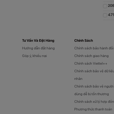
208
475
Tư Vấn Và Đặt Hàng
Chính Sách
Hướng dẫn đặt hàng
Chính sách bảo hành đổi
Góp ý, khiếu nại
Chính sách giao hàng
Chính sách Viettel++
Chính sách bảo vệ dữ liệ
nhân
Chính sách bảo vệ người 
dùng dễ bị tổn thương
Chính sách xử lý hợp đồ
Phương thức thanh toán