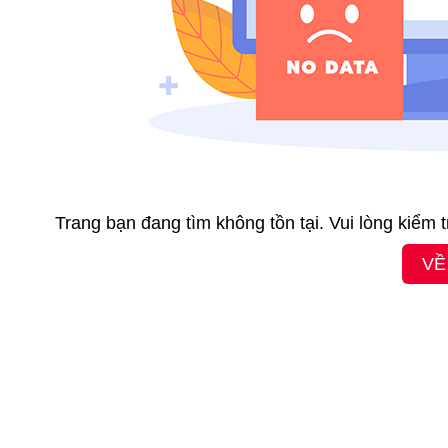
Trang bạn đang tìm không tồn tại. Vui lòng kiểm 
VỀ