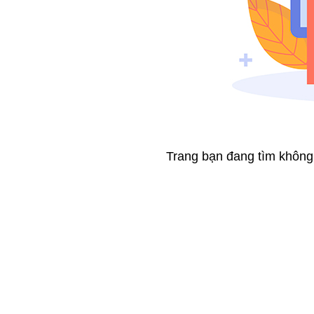
Trang bạn đang tìm không t