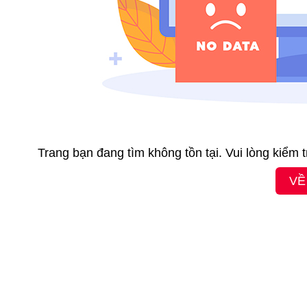
Trang bạn đang tìm không tồn tại. Vui lòng kiểm 
VỀ