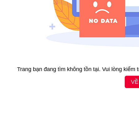
Trang bạn đang tìm không tồn tại. Vui lòng kiểm 
VỀ