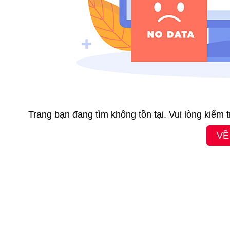
Trang bạn đang tìm không tồn tại. Vui lòng kiểm 
VỀ