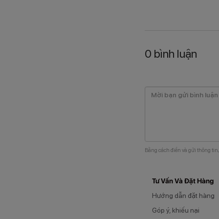
0
bình luận
Bằng cách điền và gửi thông tin
Tư Vấn Và Đặt Hàng
Hướng dẫn đặt hàng
Góp ý, khiếu nại