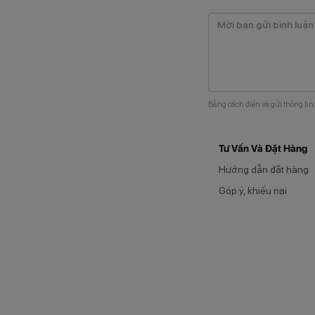
Bằng cách điền và gửi thông tin
Tư Vấn Và Đặt Hàng
Hướng dẫn đặt hàng
Góp ý, khiếu nại