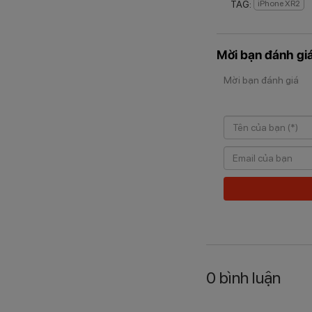
TAG:
iPhone XR2
Mời bạn đánh giá
Mời bạn đánh giá
0
bình luận