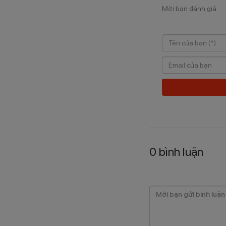
Mời bạn đánh giá
0
bình luận