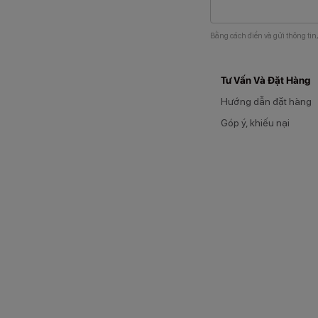
Bằng cách điền và gửi thông tin
Tư Vấn Và Đặt Hàng
Hướng dẫn đặt hàng
Góp ý, khiếu nại