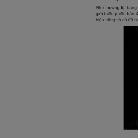
Như thường lệ, hàng
giới thiệu phiên bản 
hiệu năng và có độ b