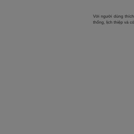
Với người dùng thíc
thống, lịch thiệp và 