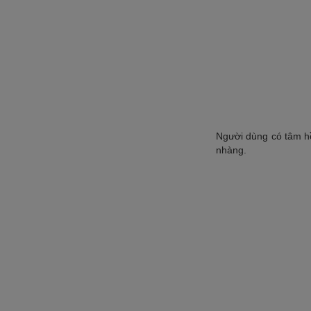
Người dùng có tâm hồ
nhàng.