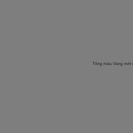
Tông màu Vàng mới cũ