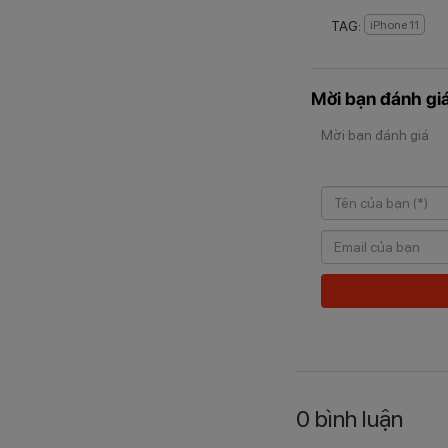
TAG:
iPhone 11
Mời bạn đánh giá
Mời bạn đánh giá
0
bình luận