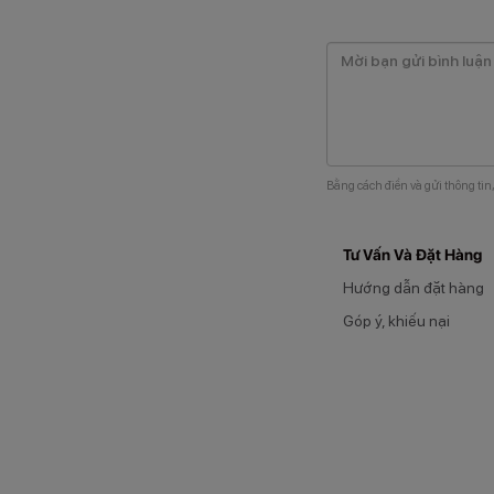
Bằng cách điền và gửi thông tin
Tư Vấn Và Đặt Hàng
Hướng dẫn đặt hàng
Góp ý, khiếu nại