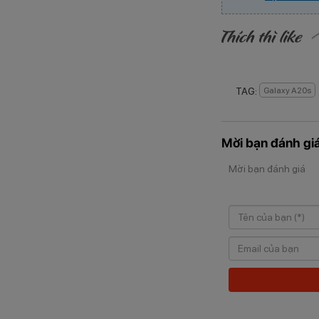
TAG:
Galaxy A20s
Mời bạn đánh giá
Mời bạn đánh giá