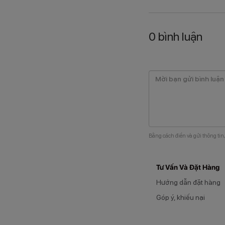
0
bình luận
Bằng cách điền và gửi thông tin
Tư Vấn Và Đặt Hàng
Hướng dẫn đặt hàng
Góp ý, khiếu nại