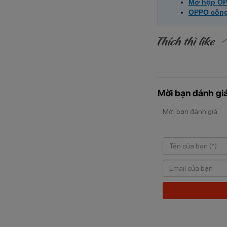
Mở hộp OPP
OPPO công 
Mời bạn đánh giá
Mời bạn đánh giá