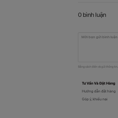
0
bình luận
Bằng cách điền và gửi thông tin
Tư Vấn Và Đặt Hàng
Hướng dẫn đặt hàng
Góp ý, khiếu nại