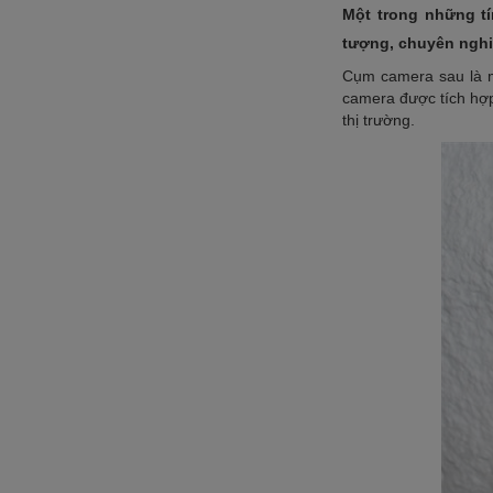
Một trong những tí
tượng, chuyên ngh
Cụm camera sau là 
camera được tích hợp 
thị trường.