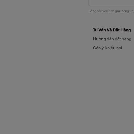
Bằng cách điền và gửi thông tin
Tư Vấn Và Đặt Hàng
Hướng dẫn đặt hàng
Góp ý, khiếu nại