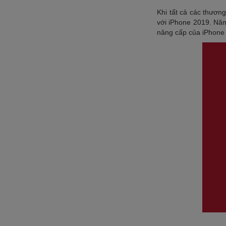
Khi tất cả các thươn
với iPhone 2019. Năm
nâng cấp của iPhone