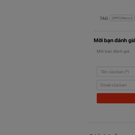
TAG:
OPPO Reno 2
Mời bạn đánh giá
Mời bạn đánh giá