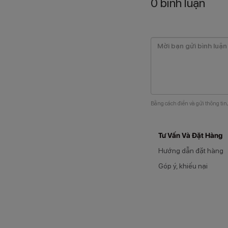
0
bình luận
Bằng cách điền và gửi thông tin
Tư Vấn Và Đặt Hàng
Hướng dẫn đặt hàng
Góp ý, khiếu nại