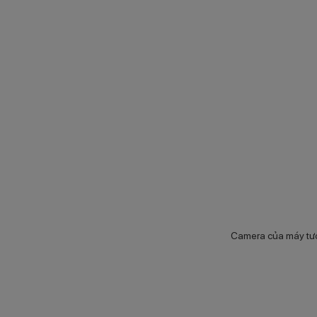
Camera của máy tư