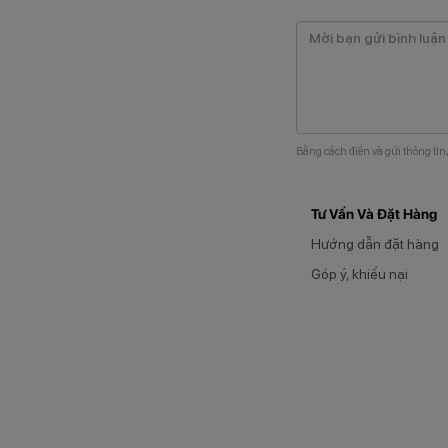
Bằng cách điền và gửi thông tin
Tư Vấn Và Đặt Hàng
Hướng dẫn đặt hàng
Góp ý, khiếu nại