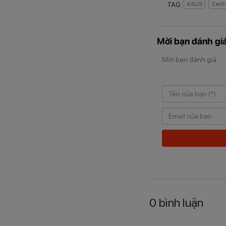
TAG:
ASUS
ZenF
Mời bạn đánh giá
Mời bạn đánh giá
0
bình luận