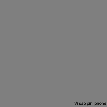
Vì sao pin Iphone