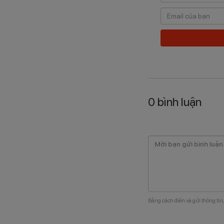
0
bình luận
Bằng cách điền và gửi thông tin