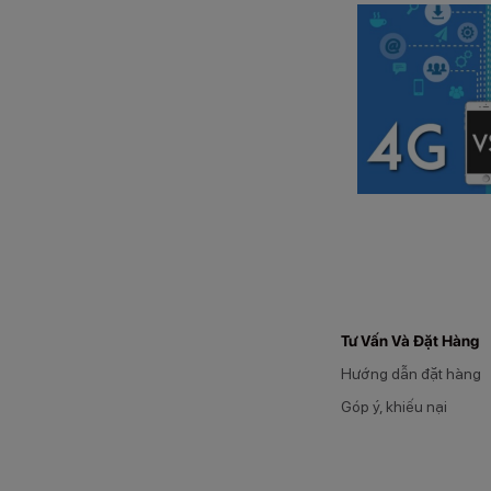
Tư Vấn Và Đặt Hàng
Hướng dẫn đặt hàng
Góp ý, khiếu nại