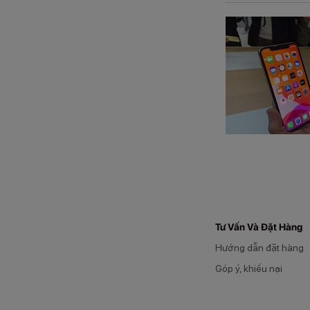
Tư Vấn Và Đặt Hàng
Hướng dẫn đặt hàng
Góp ý, khiếu nại