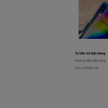
Tư Vấn Và Đặt Hàng
Hướng dẫn đặt hàng
Góp ý, khiếu nại