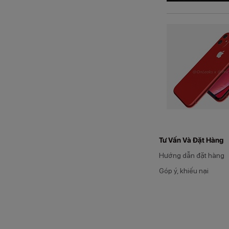
Tư Vấn Và Đặt Hàng
Hướng dẫn đặt hàng
Góp ý, khiếu nại