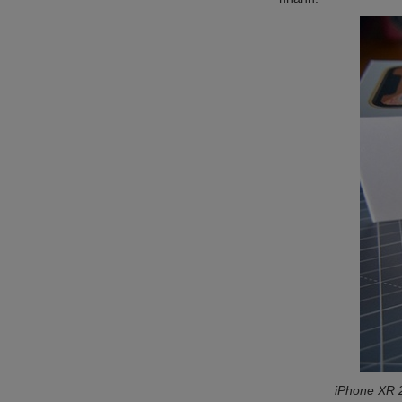
iPhone XR 2