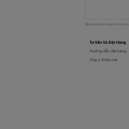
Bằng cách điền và gửi thông tin
Tư Vấn Và Đặt Hàng
Hướng dẫn đặt hàng
Góp ý, khiếu nại