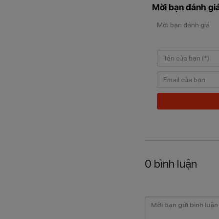
Mời bạn đánh giá
Mời bạn đánh giá
0
bình luận