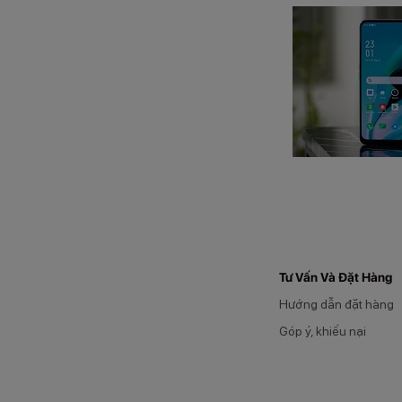
Tư Vấn Và Đặt Hàng
Hướng dẫn đặt hàng
Góp ý, khiếu nại