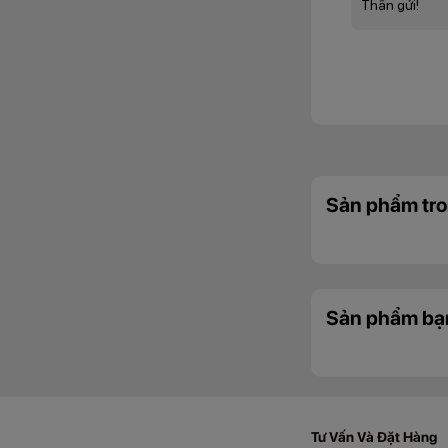
Thân gửi!
Sản phẩm tro
Sản phẩm bạ
Tư Vấn Và Đặt Hàng