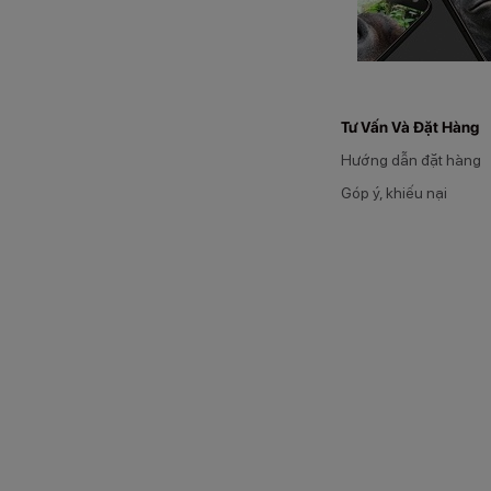
Tư Vấn Và Đặt Hàng
Hướng dẫn đặt hàng
Góp ý, khiếu nại