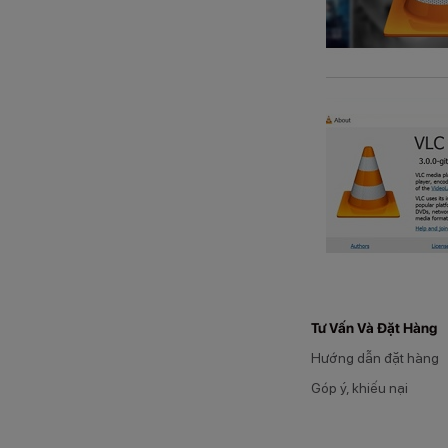
Tư Vấn Và Đặt Hàng
Hướng dẫn đặt hàng
Góp ý, khiếu nại