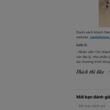
Danh sách khách hàng 
website:
viettelstore
Lưu ý:
- Nhân viên Chi nhán
các đại lý, nhà phân
dự chương trình khuy
Mời bạn đánh giá
Mời bạn đánh giá