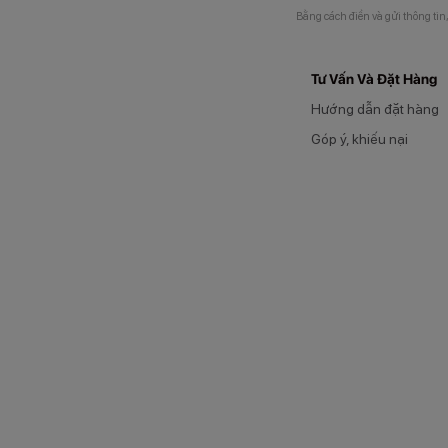
Bằng cách điền và gửi thông tin
Tư Vấn Và Đặt Hàng
Hướng dẫn đặt hàng
Góp ý, khiếu nại