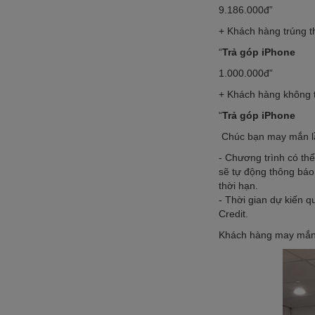
9.186.000đ”
+ Khách hàng trúng t
“
Trả góp iPhone
1.000.000đ”
+ Khách hàng không t
“
Trả góp iPhone
Chúc bạn may mắn l
- Chương trình có thể
sẽ tự động thông báo 
thời hạn.
- Thời gian dự kiến 
Credit.
Khách hàng may mắn 