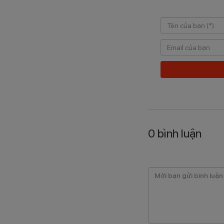
0
bình luận