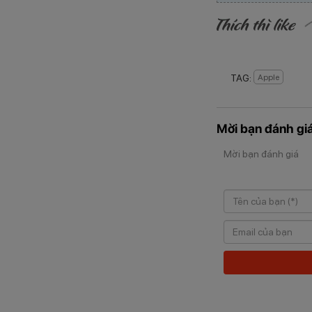
TAG:
Apple
Mời bạn đánh giá
Mời bạn đánh giá