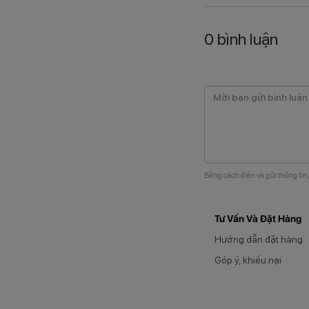
0
bình luận
Bằng cách điền và gửi thông tin
Tư Vấn Và Đặt Hàng
Hướng dẫn đặt hàng
Góp ý, khiếu nại