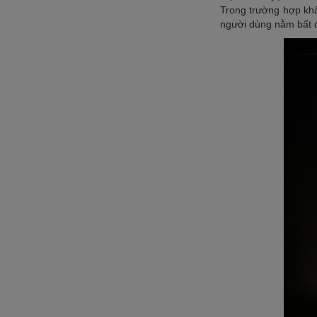
Trong trường hợp khẩn c
người dùng nằm bấ