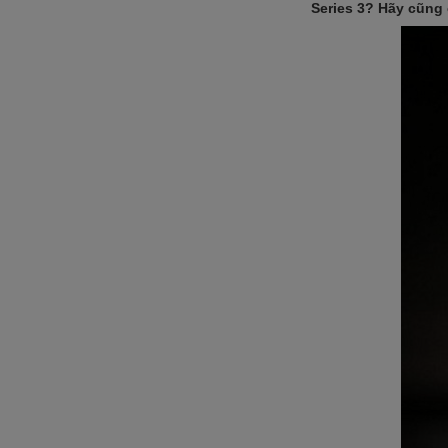
Series 3? Hãy cũng c