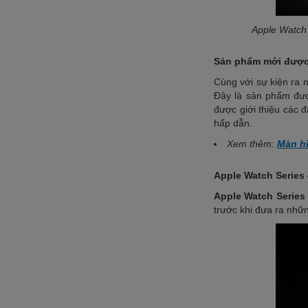
Apple Watch 
Sản phẩm mới được 
Cùng với sự kiện ra 
Đây là sản phẩm được
được giới thiệu các 
hấp dẫn.
Xem thêm:
Màn hì
Apple Watch Series 
Apple Watch Series 
trước khi đưa ra nhữn