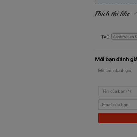
TAG:
Apple Watch Se
Mời bạn đánh giá
Mời bạn đánh giá