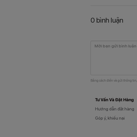
0
bình luận
Bằng cách điền và gửi thông tin
Tư Vấn Và Đặt Hàng
Hướng dẫn đặt hàng
Góp ý, khiếu nại