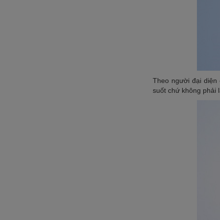
Theo người đại diện 
suốt chứ không phải 