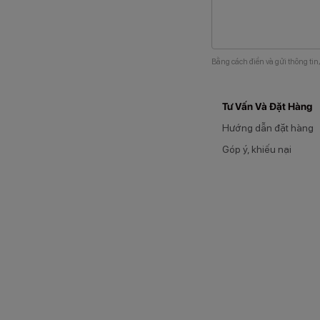
Bằng cách điền và gửi thông tin
Tư Vấn Và Đặt Hàng
Hướng dẫn đặt hàng
Góp ý, khiếu nại