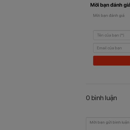
Mời bạn đánh giá
Mời bạn đánh giá
0
bình luận