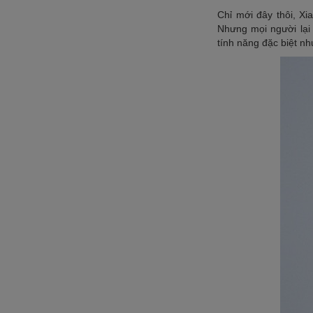
Chỉ mới đây thôi, X
Nhưng mọi người lại
tính năng đặc biệt n